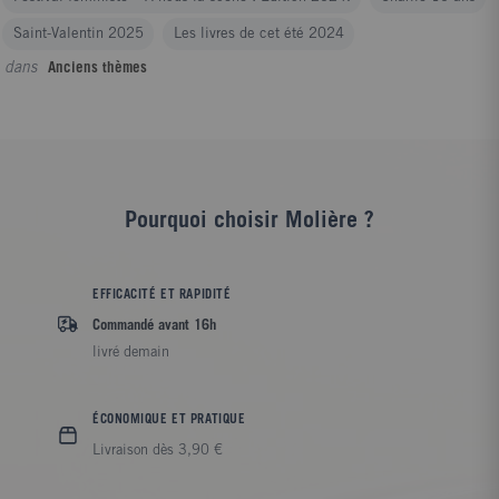
Saint-Valentin 2025
Les livres de cet été 2024
dans
Anciens thèmes
Pourquoi choisir Molière ?
EFFICACITÉ ET RAPIDITÉ
Commandé avant 16h
livré demain
ÉCONOMIQUE ET PRATIQUE
Livraison dès 3,90 €