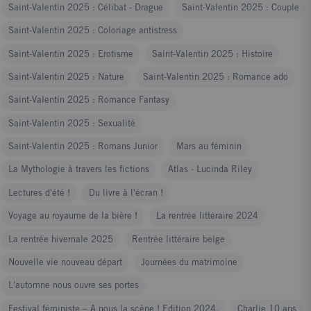
Saint-Valentin 2025 : Célibat - Drague
Saint-Valentin 2025 : Couple
Saint-Valentin 2025 : Coloriage antistress
Saint-Valentin 2025 : Erotisme
Saint-Valentin 2025 : Histoire
Saint-Valentin 2025 : Nature
Saint-Valentin 2025 : Romance ado
Saint-Valentin 2025 : Romance Fantasy
Saint-Valentin 2025 : Sexualité
Saint-Valentin 2025 : Romans Junior
Mars au féminin
La Mythologie à travers les fictions
Atlas - Lucinda Riley
Lectures d'été !
Du livre à l'écran !
Voyage au royaume de la bière !
La rentrée littéraire 2024
La rentrée hivernale 2025
Rentrée littéraire belge
Nouvelle vie nouveau départ
Journées du matrimoine
L'automne nous ouvre ses portes
Festival féministe – A nous la scène ! Edition 2024.
Charlie 10 ans