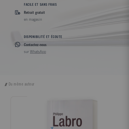
FACILE ET SANS FRAIS
Retrait gratuit
en magasin
DISPONIBILITÉ ET ÉCOUTE
Contactez-nous
sur
WhatsApp
Du même auteur