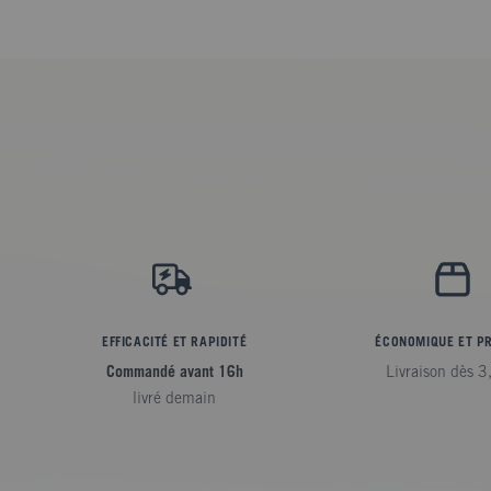
EFFICACITÉ ET RAPIDITÉ
ÉCONOMIQUE ET P
Commandé avant 16h
Livraison dès 3
livré demain