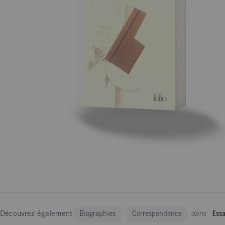
Découvrez également
dans
Biographies
Correspondance
Essa