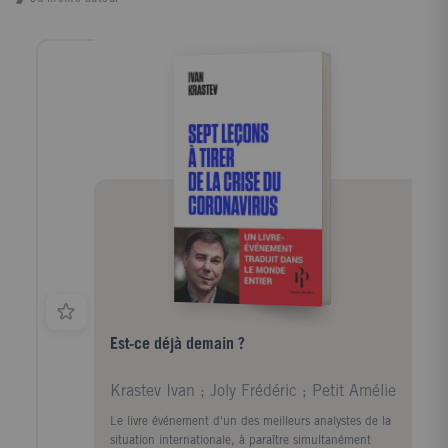
Est-ce déjà demain ?
Krastev Ivan ; Joly Frédéric ; Petit Amélie
Le livre événement d'un des meilleurs analystes de la
situation internationale, à paraître simultanément