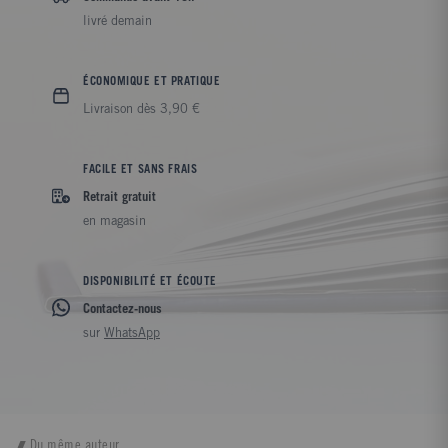
livré demain
ÉCONOMIQUE ET PRATIQUE
Livraison dès 3,90 €
FACILE ET SANS FRAIS
Retrait gratuit
en magasin
DISPONIBILITÉ ET ÉCOUTE
Contactez-nous
sur
WhatsApp
Du même auteur