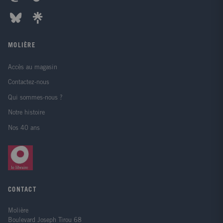
MOLIÈRE
Accès au magasin
Contactez-nous
Qui sommes-nous ?
Notre histoire
Nos 40 ans
CONTACT
Molière
Boulevard Joseph Tirou 68