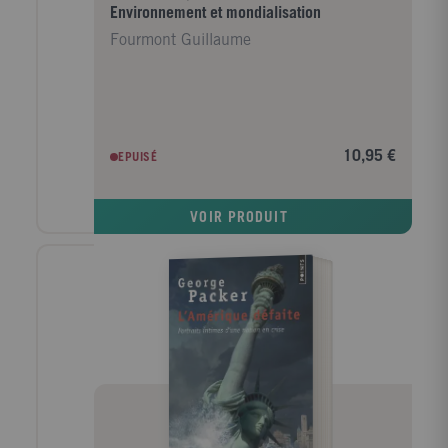
Environnement et mondialisation
Fourmont Guillaume
10,95 €
EPUISÉ
VOIR PRODUIT