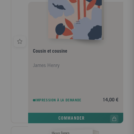
Cousin et cousine
James Henry
14,00 €
IMPRESSION À LA DEMANDE
COMMANDER