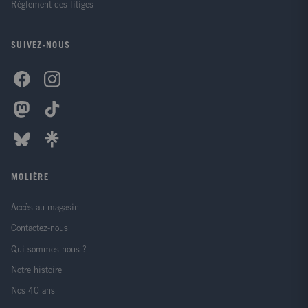
Règlement des litiges
SUIVEZ-NOUS
MOLIÈRE
Accès au magasin
Contactez-nous
Qui sommes-nous ?
Notre histoire
Nos 40 ans