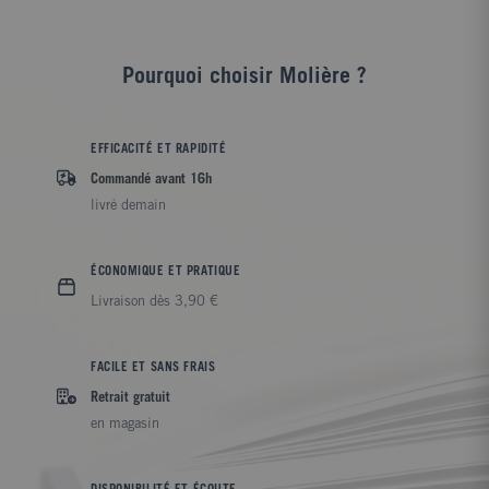
Pourquoi choisir Molière ?
EFFICACITÉ ET RAPIDITÉ
Commandé avant 16h
livré demain
ÉCONOMIQUE ET PRATIQUE
Livraison dès 3,90 €
FACILE ET SANS FRAIS
Retrait gratuit
en magasin