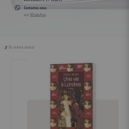
DISPONIBILITÉ ET ÉCOUTE
Contactez-nous
sur
WhatsApp
Du même auteur