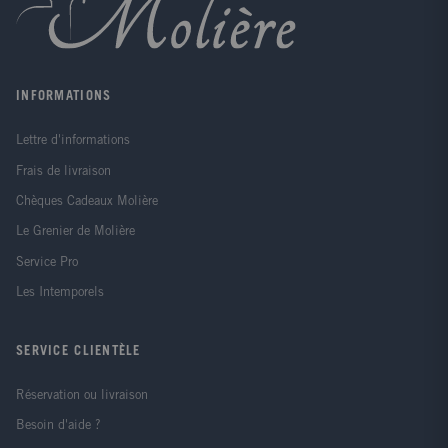
INFORMATIONS
Lettre d'informations
Frais de livraison
Chèques Cadeaux Molière
Le Grenier de Molière
Service Pro
Les Intemporels
SERVICE CLIENTÈLE
Réservation ou livraison
Besoin d'aide ?