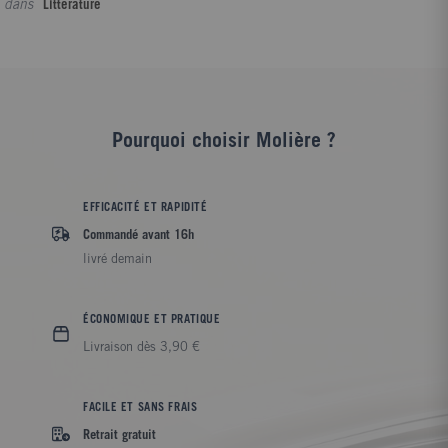
dans
Littérature
Pourquoi choisir Molière ?
EFFICACITÉ ET RAPIDITÉ
Commandé avant 16h
livré demain
ÉCONOMIQUE ET PRATIQUE
Livraison dès 3,90 €
FACILE ET SANS FRAIS
Retrait gratuit