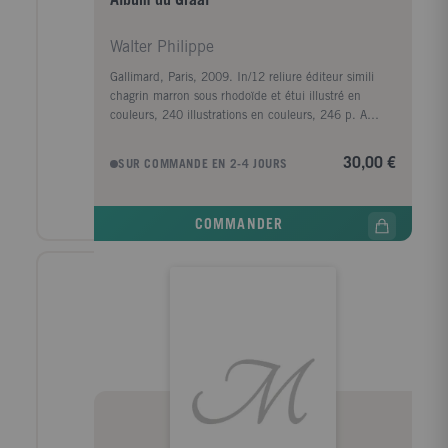
Album du Graal
Walter Philippe
Gallimard, Paris, 2009. In/12 reliure éditeur simili
chagrin marron sous rhodoïde et étui illustré en
couleurs, 240 illustrations en couleurs, 246 p. A
l'état de neuf.
30,00 €
SUR COMMANDE EN 2-4 JOURS
COMMANDER