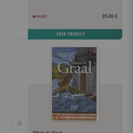
35,00 €
EPUISÉ
VOIR PRODUIT