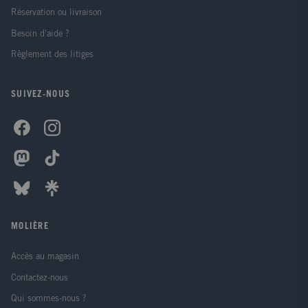
Réservation ou livraison
Besoin d'aide ?
Règlement des litiges
SUIVEZ-NOUS
MOLIÈRE
Accès au magasin
Contactez-nous
Qui sommes-nous ?