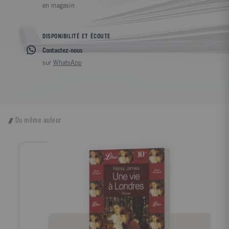
en magasin
DISPONIBILITÉ ET ÉCOUTE
Contactez-nous
sur
WhatsApp
Du même auteur