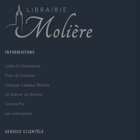
INFORMATIONS
Lettre d'informations
Frais de livraison
Chèques Cadeaux Molière
Le Grenier de Molière
Service Pro
Les Intemporels
SERVICE CLIENTÈLE