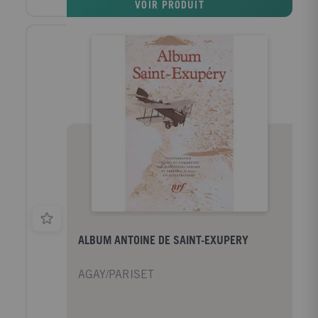
VOIR PRODUIT
ALBUM ANTOINE DE SAINT-EXUPERY
AGAY/PARISET