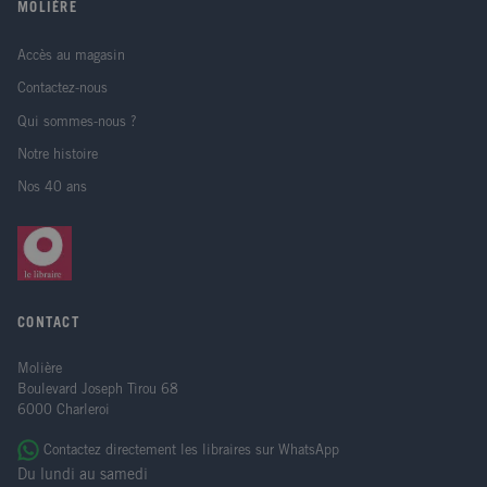
MOLIÈRE
Accès au magasin
Contactez-nous
Qui sommes-nous ?
Notre histoire
Nos 40 ans
CONTACT
Molière
Boulevard Joseph Tirou 68
6000 Charleroi
Contactez directement les libraires sur WhatsApp
Du lundi au samedi