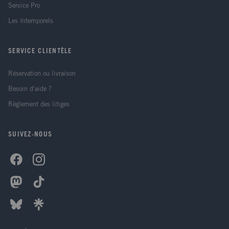
Service Pro
Les Intemporels
SERVICE CLIENTÈLE
Réservation ou livraison
Besoin d'aide ?
Règlement des litiges
SUIVEZ-NOUS