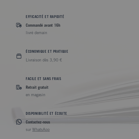
EFFICACITÉ ET RAPIDITÉ
Commandé avant 16h
livré demain
ÉCONOMIQUE ET PRATIQUE
Livraison dès 3,90 €
FACILE ET SANS FRAIS
Retrait gratuit
en magasin
DISPONIBILITÉ ET ÉCOUTE
Contactez-nous
sur
WhatsApp