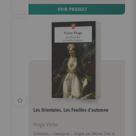
VOIR PRODUIT
Les Orientales, Les Feuilles d'automne
Hugo Victor
Collection « Classiques » dirigée par Michel Zink et