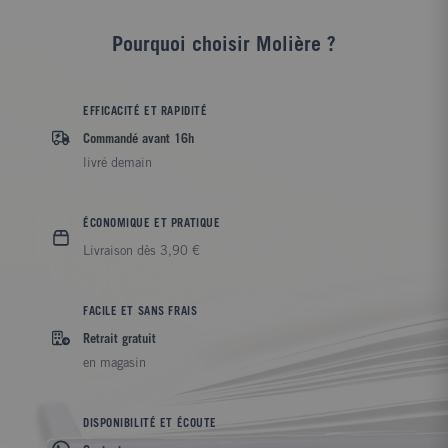
Pourquoi choisir Molière ?
EFFICACITÉ ET RAPIDITÉ
Commandé avant 16h
livré demain
ÉCONOMIQUE ET PRATIQUE
Livraison dès 3,90 €
FACILE ET SANS FRAIS
Retrait gratuit
en magasin
DISPONIBILITÉ ET ÉCOUTE