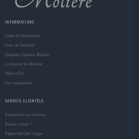
INFORMATIONS
Lettre d'informations
Frais de livraison
Chèques Cadeaux Molière
Le Grenier de Molière
Service Pro
Les Intemporels
SERVICE CLIENTÈLE
Réservation ou livraison
Besoin d'aide ?
Règlement des litiges