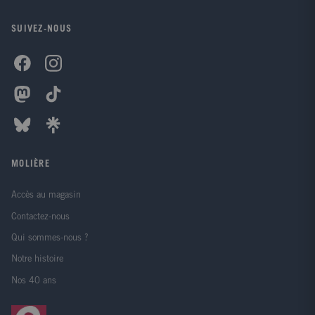
SUIVEZ-NOUS
MOLIÈRE
Accès au magasin
Contactez-nous
Qui sommes-nous ?
Notre histoire
Nos 40 ans