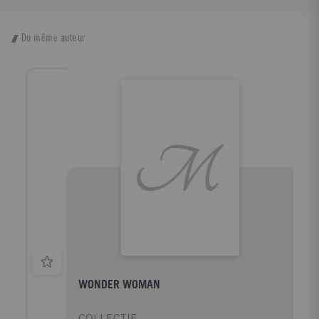
Du même auteur
WONDER WOMAN