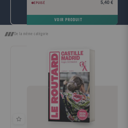
5,40 €
EPUISÉ
VOIR PRODUIT
De la même catégorie