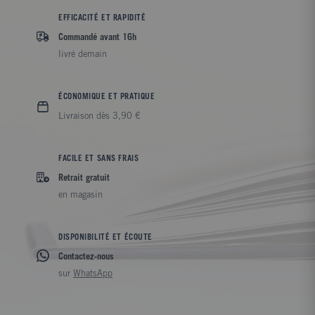
EFFICACITÉ ET RAPIDITÉ
Commandé avant 16h
livré demain
ÉCONOMIQUE ET PRATIQUE
Livraison dès 3,90 €
FACILE ET SANS FRAIS
Retrait gratuit
en magasin
DISPONIBILITÉ ET ÉCOUTE
Contactez-nous
sur
WhatsApp