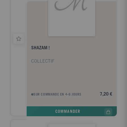
SHAZAM !
COLLECTIF
7,20 €
SUR COMMANDE EN 4-6 JOURS
COMMANDER