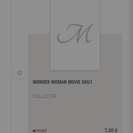
WONDER WOMAN MOVIE SKU1
COLLECTIF
7,20 €
EPUISÉ