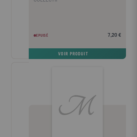
COLLECTIF
7,20 €
EPUISÉ
VOIR PRODUIT