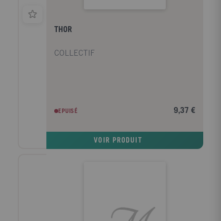
THOR
COLLECTIF
9,37 €
EPUISÉ
VOIR PRODUIT