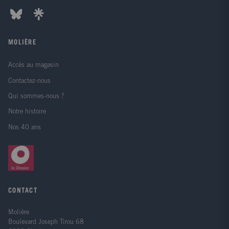
MOLIÈRE
Accès au magasin
Contactez-nous
Qui sommes-nous ?
Notre histoire
Nos 40 ans
CONTACT
Molière
Boulevard Joseph Tirou 68