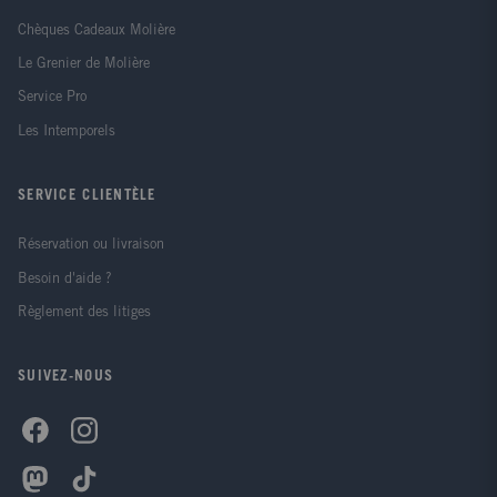
Chèques Cadeaux Molière
Le Grenier de Molière
Service Pro
Les Intemporels
SERVICE CLIENTÈLE
Réservation ou livraison
Besoin d'aide ?
Règlement des litiges
SUIVEZ-NOUS