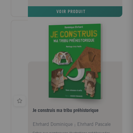
VOIR PRODUIT
Je construis ma tribu préhistorique
Ehrhard Dominique ; Ehrhard Pascale