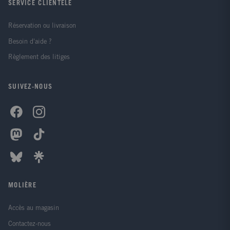
SERVICE CLIENTÈLE
Réservation ou livraison
Besoin d'aide ?
Règlement des litiges
SUIVEZ-NOUS
MOLIÈRE
Accès au magasin
Contactez-nous