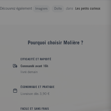
Découvrez également
dans
Imagiers
Dolto
Les petits curieux
Pourquoi choisir Molière ?
EFFICACITÉ ET RAPIDITÉ
Commandé avant 16h
livré demain
ÉCONOMIQUE ET PRATIQUE
Livraison dès 3,90 €
FACILE ET SANS FRAIS