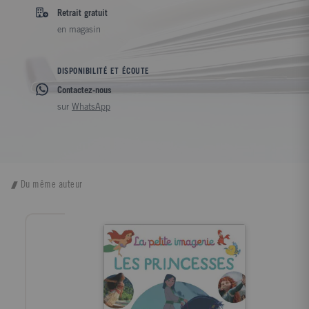
Retrait gratuit
en magasin
DISPONIBILITÉ ET ÉCOUTE
Contactez-nous
sur
WhatsApp
Du même auteur