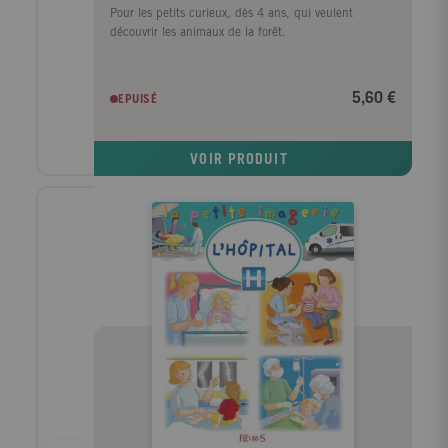
Pour les petits curieux, dès 4 ans, qui veulent
découvrir les animaux de la forêt.
5,60 €
EPUISÉ
VOIR PRODUIT