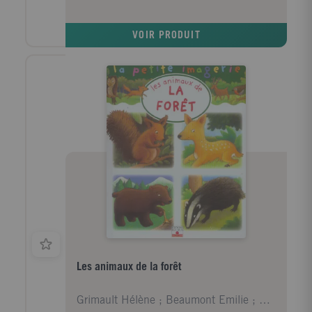
VOIR PRODUIT
Les animaux de la forêt
Grimault Hélène ; Beaumont Emilie ; Hublet Christo