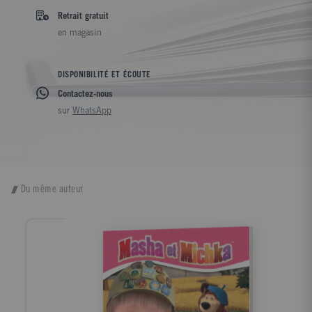
Retrait gratuit
en magasin
DISPONIBILITÉ ET ÉCOUTE
Contactez-nous
sur
WhatsApp
Du même auteur