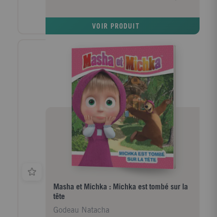
VOIR PRODUIT
Masha et Michka : Michka est tombé sur la
tête
Godeau Natacha