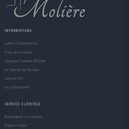
INFORMATIONS
Lettre d'informations
Frais de livraison
Chèques Cadeaux Molière
Le Grenier de Molière
Service Pro
Les Intemporels
SERVICE CLIENTÈLE
Réservation ou livraison
Besoin d'aide ?