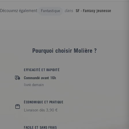
Découvrez également
dans
Fantastique
SF - Fantasy jeunesse
Pourquoi choisir Molière ?
EFFICACITÉ ET RAPIDITÉ
Commandé avant 16h
livré demain
ÉCONOMIQUE ET PRATIQUE
Livraison dès 3,90 €
FACILE ET SANS FRAIS