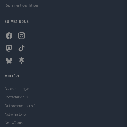
Règlement des litiges
SUIVEZ-NOUS
MOLIÈRE
Accès au magasin
Contactez-nous
Qui sommes-nous ?
Notre histoire
Nos 40 ans