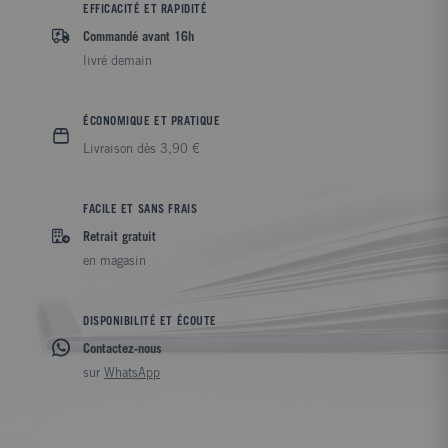
EFFICACITÉ ET RAPIDITÉ
Commandé avant 16h
livré demain
ÉCONOMIQUE ET PRATIQUE
Livraison dès 3,90 €
FACILE ET SANS FRAIS
Retrait gratuit
en magasin
DISPONIBILITÉ ET ÉCOUTE
Contactez-nous
sur
WhatsApp