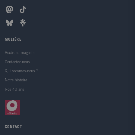
MOLIÈRE
Accès au magasin
Contactez-nous
Qui sommes-nous ?
Notre histoire
Nos 40 ans
CONTACT