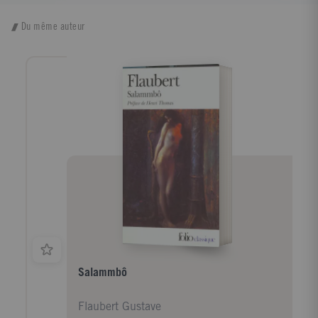
Du même auteur
Salammbô
Flaubert Gustave