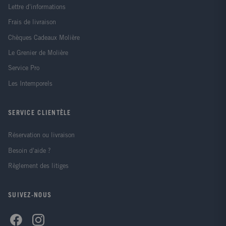
Lettre d'informations
Frais de livraison
Chèques Cadeaux Molière
Le Grenier de Molière
Service Pro
Les Intemporels
SERVICE CLIENTÈLE
Réservation ou livraison
Besoin d'aide ?
Règlement des litiges
SUIVEZ-NOUS