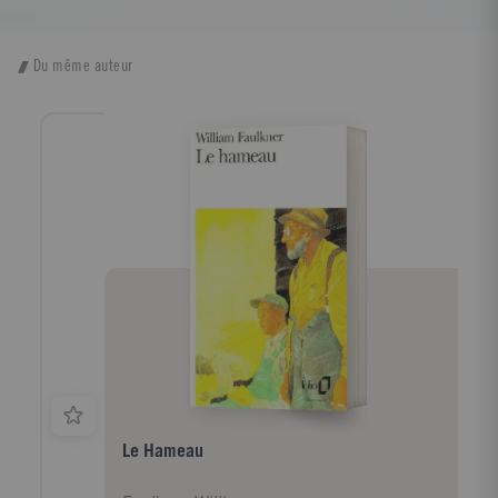
Du même auteur
Le Hameau