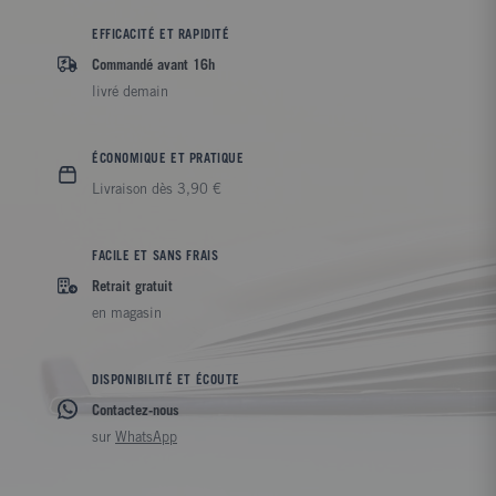
EFFICACITÉ ET RAPIDITÉ
Commandé avant 16h
livré demain
ÉCONOMIQUE ET PRATIQUE
Livraison dès 3,90 €
FACILE ET SANS FRAIS
Retrait gratuit
en magasin
DISPONIBILITÉ ET ÉCOUTE
Contactez-nous
sur
WhatsApp