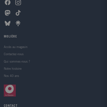
MOLIÈRE
Accès au magasin
Contactez-nous
Qui sommes-nous ?
Notre histoire
Nos 40 ans
CONTACT