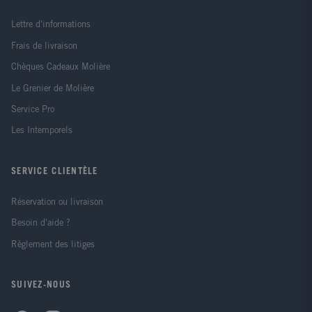
Lettre d'informations
Frais de livraison
Chèques Cadeaux Molière
Le Grenier de Molière
Service Pro
Les Intemporels
SERVICE CLIENTÈLE
Réservation ou livraison
Besoin d'aide ?
Règlement des litiges
SUIVEZ-NOUS