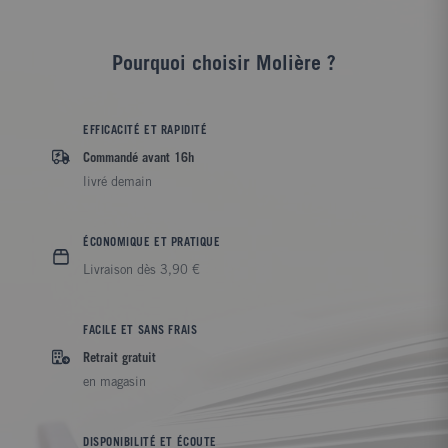
Pourquoi choisir Molière ?
EFFICACITÉ ET RAPIDITÉ
Commandé avant 16h
livré demain
ÉCONOMIQUE ET PRATIQUE
Livraison dès 3,90 €
FACILE ET SANS FRAIS
Retrait gratuit
en magasin
DISPONIBILITÉ ET ÉCOUTE