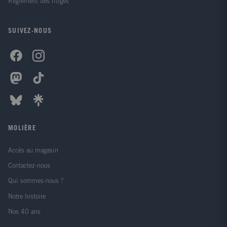
Règlement des litiges
SUIVEZ-NOUS
MOLIÈRE
Accès au magasin
Contactez-nous
Qui sommes-nous ?
Notre histoire
Nos 40 ans