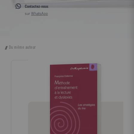
Contactez-nous
sur
WhatsApp
Du même auteur