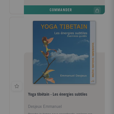
COMMANDER
Yoga tibétain - Les énergies subtiles
Desjeux Emmanuel