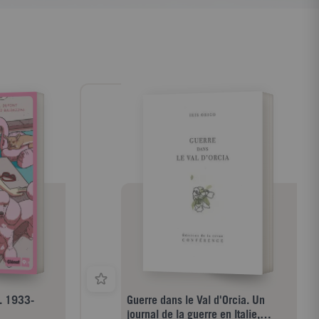
. 1933-
Guerre dans le Val d'Orcia. Un
journal de la guerre en Italie,