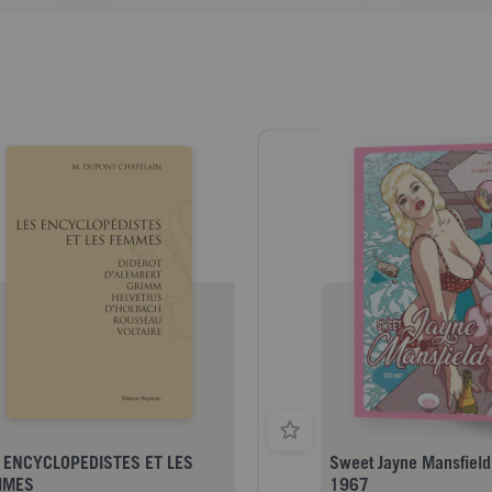
 ENCYCLOPEDISTES ET LES
Sweet Jayne Mansfield
MMES
1967