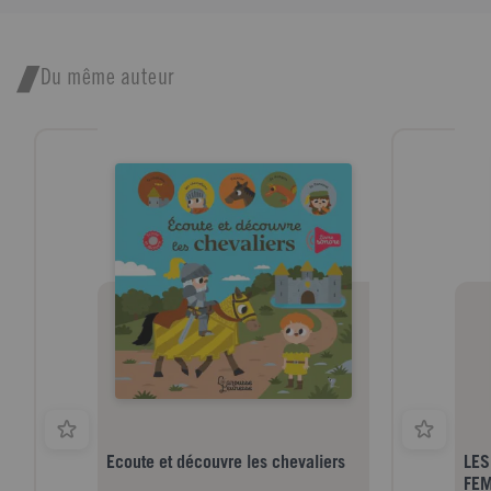
Du même auteur
Ecoute et découvre les chevaliers
LES
FE