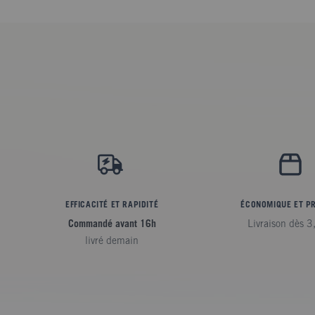
EFFICACITÉ ET RAPIDITÉ
ÉCONOMIQUE ET P
Commandé avant 16h
Livraison dès 3
livré demain