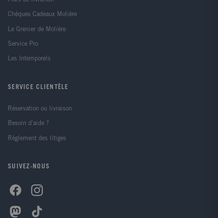
Chèques Cadeaux Molière
Le Grenier de Molière
Service Pro
Les Intemporels
SERVICE CLIENTÈLE
Réservation ou livraison
Besoin d'aide ?
Règlement des litiges
SUIVEZ-NOUS