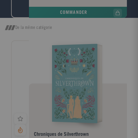
COMMANDER
De la même catégorie
Chroniques de Silverthrown