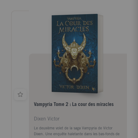
Vampyria Tome 2 : La cour des miracles
Dixen Victor
Le deuxième volet de la saga Vampyria de Victor
Dixen. Une enquête haletante dans les bas-fonds de