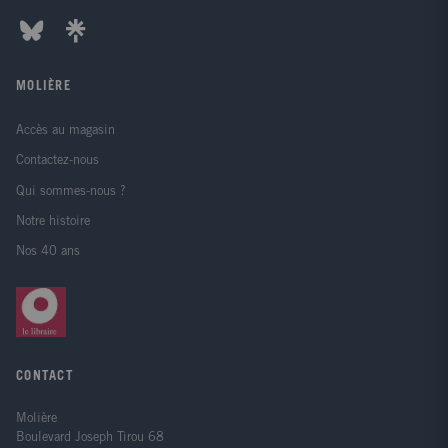
MOLIÈRE
Accès au magasin
Contactez-nous
Qui sommes-nous ?
Notre histoire
Nos 40 ans
CONTACT
Molière
Boulevard Joseph Tirou 68