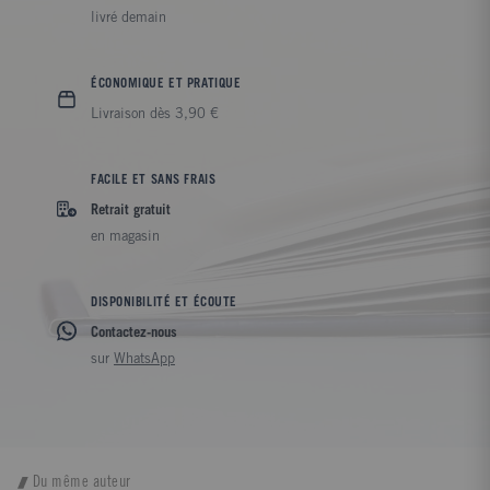
livré demain
ÉCONOMIQUE ET PRATIQUE
Livraison dès 3,90 €
FACILE ET SANS FRAIS
Retrait gratuit
en magasin
DISPONIBILITÉ ET ÉCOUTE
Contactez-nous
sur
WhatsApp
Du même auteur