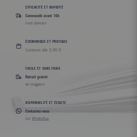
EFFICACITÉ ET RAPIDITÉ
Commandé avant 16h
livré demain
ÉCONOMIQUE ET PRATIQUE
Livraison dès 3,90 €
FACILE ET SANS FRAIS
Retrait gratuit
en magasin
DISPONIBILITÉ ET ÉCOUTE
Contactez-nous
sur
WhatsApp