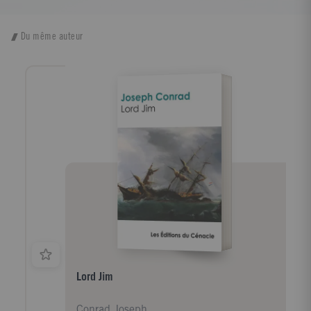
Du même auteur
Lord Jim
Conrad Joseph