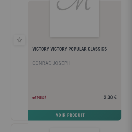
VICTORY VICTORY POPULAR CLASSICS
CONRAD JOSEPH
2,30 €
EPUISÉ
VOIR PRODUIT