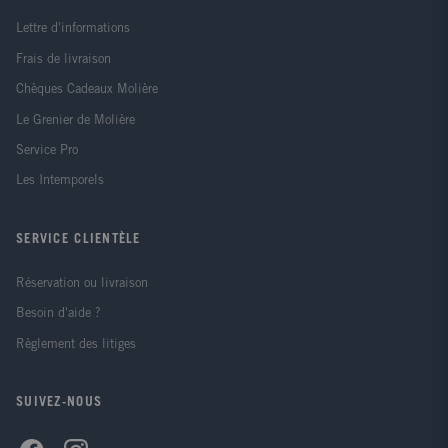
Lettre d'informations
Frais de livraison
Chèques Cadeaux Molière
Le Grenier de Molière
Service Pro
Les Intemporels
SERVICE CLIENTÈLE
Réservation ou livraison
Besoin d'aide ?
Règlement des litiges
SUIVEZ-NOUS