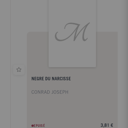
NEGRE DU NARCISSE
CONRAD JOSEPH
3,81 €
EPUISÉ