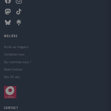
MOLIÈRE
Accès au magasin
Contactez-nous
Qui sommes-nous ?
Notre histoire
Nos 40 ans
CONTACT