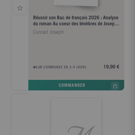
Réussir son Bac de français 2026 : Analyse
du roman Au coeur des ténèbres de Joseph
Conrad
Conrad Joseph
19,90 €
SUR COMMANDE EN 2-4 JOURS
COMMANDER