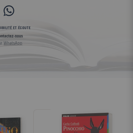
IBILITÉ ET ÉCOUTE
ontactez-nous
ur
WhatsApp