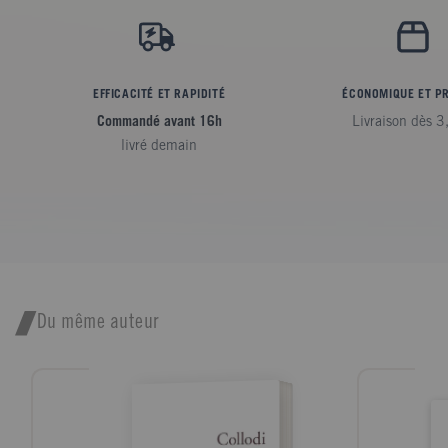
EFFICACITÉ ET RAPIDITÉ
ÉCONOMIQUE ET P
Commandé avant 16h
Livraison dès 3
livré demain
Du même auteur