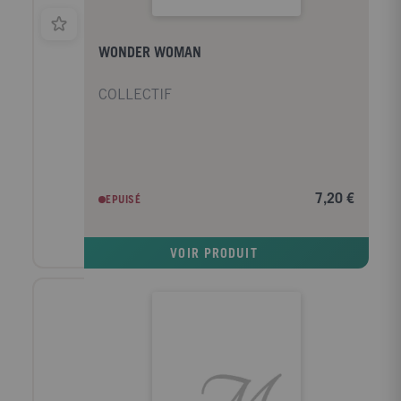
WONDER WOMAN
COLLECTIF
7,20 €
EPUISÉ
VOIR PRODUIT