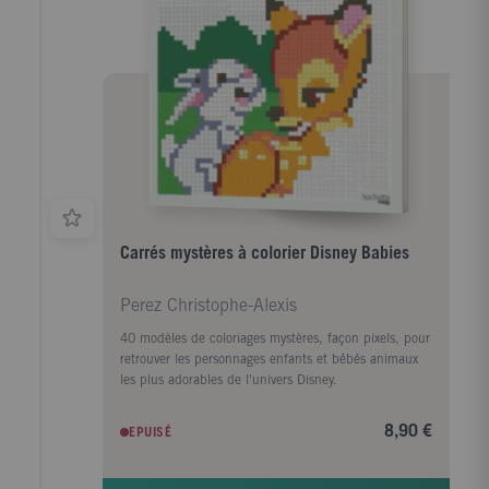
Carrés mystères à colorier Disney Babies
Perez Christophe-Alexis
40 modèles de coloriages mystères, façon pixels, pour
retrouver les personnages enfants et bébés animaux
les plus adorables de l'univers Disney.
8,90 €
EPUISÉ