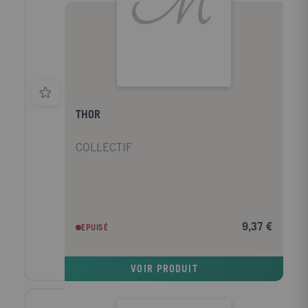
THOR
COLLECTIF
9,37 €
EPUISÉ
VOIR PRODUIT