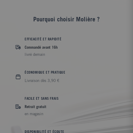
Pourquoi choisir Molière ?
EFFICACITÉ ET RAPIDITÉ
Commandé avant 16h
livré demain
ÉCONOMIQUE ET PRATIQUE
Livraison dès 3,90 €
FACILE ET SANS FRAIS
Retrait gratuit
en magasin
DISPONIBILITÉ ET ÉCOUTE