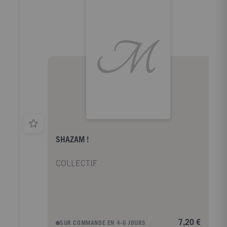
SHAZAM !
COLLECTIF
7,20 €
SUR COMMANDE EN 4-6 JOURS