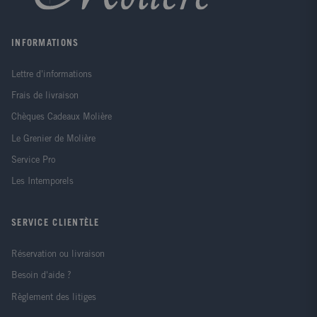
INFORMATIONS
Lettre d'informations
Frais de livraison
Chèques Cadeaux Molière
Le Grenier de Molière
Service Pro
Les Intemporels
SERVICE CLIENTÈLE
Réservation ou livraison
Besoin d'aide ?
Règlement des litiges