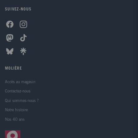
SUIVEZ-NOUS
MOLIÈRE
Accès au magasin
Contactez-nous
Qui sommes-nous ?
Notre histoire
Nos 40 ans