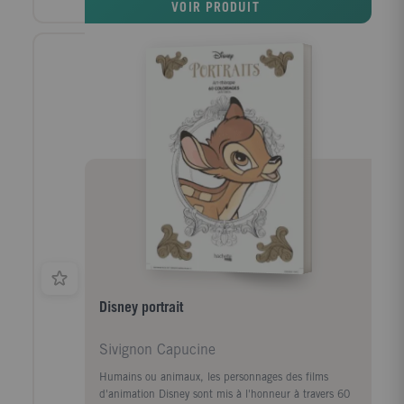
VOIR PRODUIT
Disney portrait
Sivignon Capucine
Humains ou animaux, les personnages des films
d'animation Disney sont mis à l'honneur à travers 60