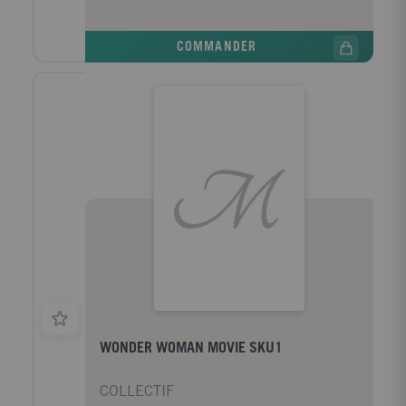
COMMANDER
WONDER WOMAN MOVIE SKU1
COLLECTIF