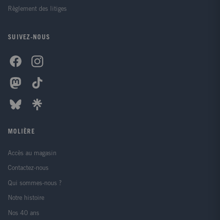
Règlement des litiges
SUIVEZ-NOUS
MOLIÈRE
Accès au magasin
Contactez-nous
Qui sommes-nous ?
Notre histoire
Nos 40 ans