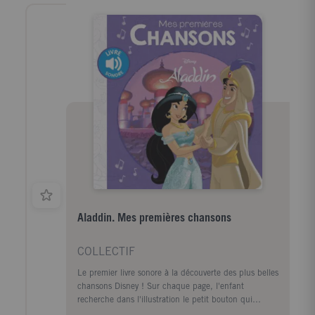
Aladdin. Mes premières chansons
COLLECTIF
Le premier livre sonore à la découverte des plus belles
chansons Disney ! Sur chaque page, l'enfant
recherche dans l'illustration le petit bouton qui
déclenchera la chanson. Une illustration simple et