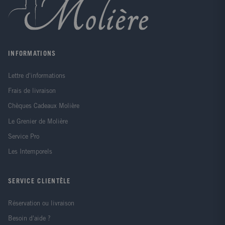
INFORMATIONS
Lettre d'informations
Frais de livraison
Chèques Cadeaux Molière
Le Grenier de Molière
Service Pro
Les Intemporels
SERVICE CLIENTÈLE
Réservation ou livraison
Besoin d'aide ?