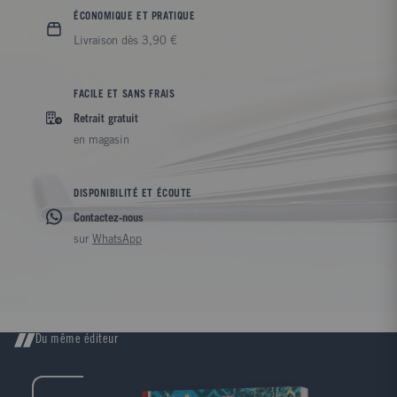
ÉCONOMIQUE ET PRATIQUE
Livraison dès 3,90 €
FACILE ET SANS FRAIS
Retrait gratuit
en magasin
DISPONIBILITÉ ET ÉCOUTE
Contactez-nous
sur
WhatsApp
Du même éditeur