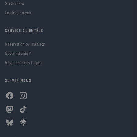
Service Pro
Les Intemporels
SERVICE CLIENTÈLE
Réservation ou livraison
Besoin d'aide ?
Règlement des litiges
SUIVEZ-NOUS