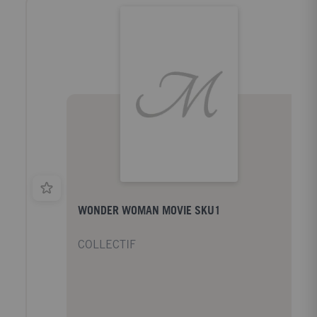
WONDER WOMAN MOVIE SKU1
COLLECTIF