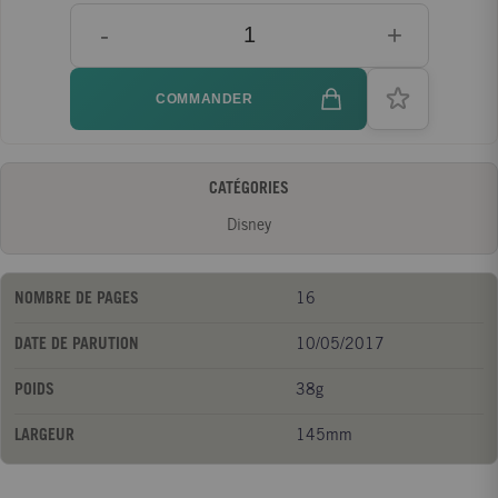
-
+
COMMANDER
CATÉGORIES
Disney
NOMBRE DE PAGES
16
DATE DE PARUTION
10/05/2017
POIDS
38g
LARGEUR
145mm