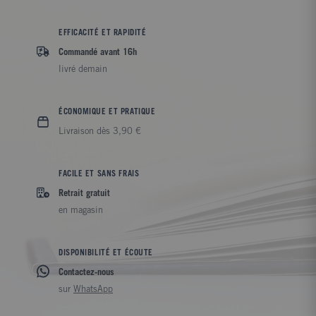
EFFICACITÉ ET RAPIDITÉ
Commandé avant 16h
livré demain
ÉCONOMIQUE ET PRATIQUE
Livraison dès 3,90 €
FACILE ET SANS FRAIS
Retrait gratuit
en magasin
DISPONIBILITÉ ET ÉCOUTE
Contactez-nous
sur
WhatsApp