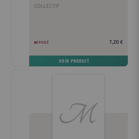
COLLECTIF
7,20 €
EPUISÉ
VOIR PRODUIT