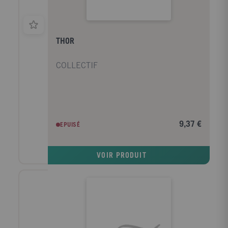
THOR
COLLECTIF
9,37 €
EPUISÉ
VOIR PRODUIT