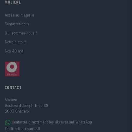
MOLIÈRE
Accès au magasin
Contactez-nous
Qui sommes-nous ?
Notre histoire
Nos 40 ans
CONTACT
Molière
Boulevard Joseph Tirou 68
6000 Charleroi
Contactez directement les libraires sur WhatsApp
Du lundi au samedi