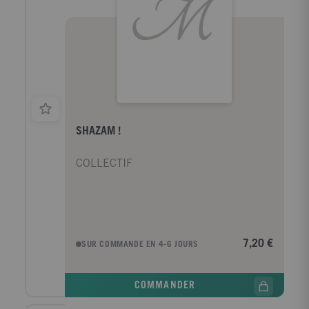
SHAZAM !
COLLECTIF
7,20 €
SUR COMMANDE EN 4-6 JOURS
COMMANDER