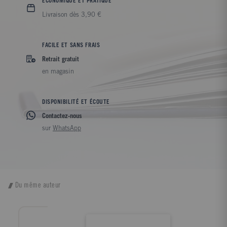
ÉCONOMIQUE ET PRATIQUE
Livraison dès 3,90 €
FACILE ET SANS FRAIS
Retrait gratuit
en magasin
DISPONIBILITÉ ET ÉCOUTE
Contactez-nous
sur
WhatsApp
Du même auteur