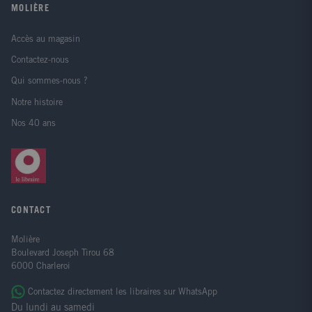
MOLIÈRE
Accès au magasin
Contactez-nous
Qui sommes-nous ?
Notre histoire
Nos 40 ans
CONTACT
Molière
Boulevard Joseph Tirou 68
6000 Charleroi
Contactez directement les libraires sur WhatsApp
Du lundi au samedi