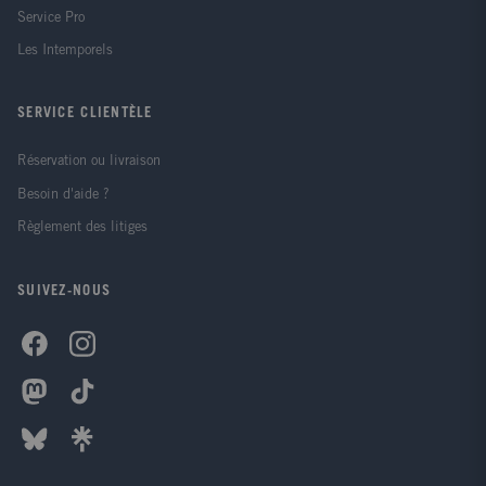
Service Pro
Les Intemporels
SERVICE CLIENTÈLE
Réservation ou livraison
Besoin d'aide ?
Règlement des litiges
SUIVEZ-NOUS