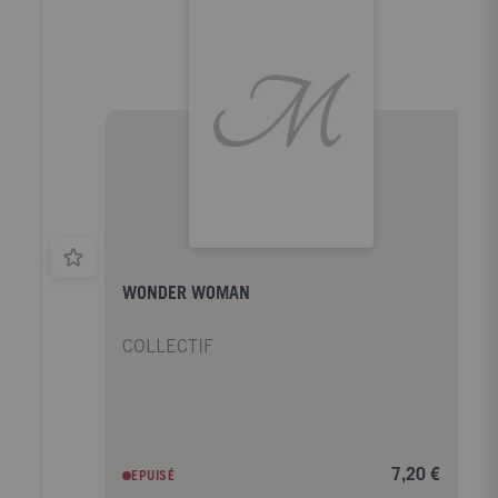
WONDER WOMAN
COLLECTIF
7,20 €
EPUISÉ