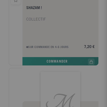
SHAZAM !
COLLECTIF
7,20 €
SUR COMMANDE EN 4-6 JOURS
COMMANDER