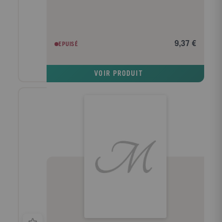
9,37 €
EPUISÉ
VOIR PRODUIT