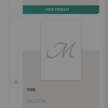
VOIR PRODUIT
THOR
COLLECTIF