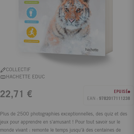
COLLECTIF
HACHETTE EDUC
EPUISÉ
22,71 €
EAN :
9782017111238
Plus de 2500 photographies exceptionnelles, des quiz et des
jeux pour apprendre en s'amusant ! Pour tout savoir sur le
monde vivant : remonte le temps jusqu'à des centaines de