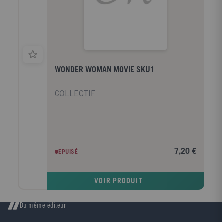
WONDER WOMAN MOVIE SKU1
COLLECTIF
7,20 €
EPUISÉ
VOIR PRODUIT
Du même éditeur