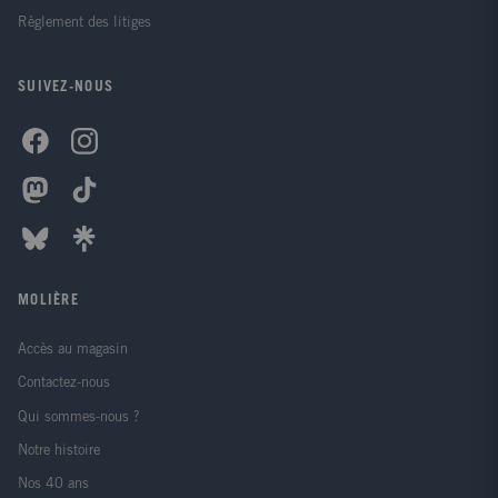
Règlement des litiges
SUIVEZ-NOUS
MOLIÈRE
Accès au magasin
Contactez-nous
Qui sommes-nous ?
Notre histoire
Nos 40 ans