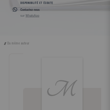
DISPONIBILITÉ ET ÉCOUTE
Contactez-nous
sur
WhatsApp
Du même auteur