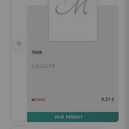
THOR
COLLECTIF
9,37 €
EPUISÉ
VOIR PRODUIT