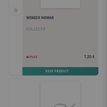
WONDER WOMAN
COLLECTIF
7,20 €
EPUISÉ
VOIR PRODUIT