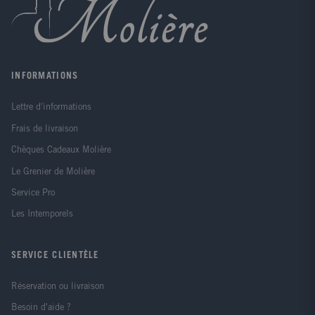
INFORMATIONS
Lettre d'informations
Frais de livraison
Chèques Cadeaux Molière
Le Grenier de Molière
Service Pro
Les Intemporels
SERVICE CLIENTÈLE
Réservation ou livraison
Besoin d'aide ?