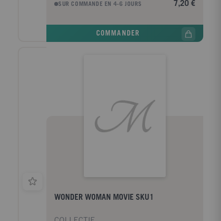
7,20 €
SUR COMMANDE EN 4-6 JOURS
COMMANDER
WONDER WOMAN MOVIE SKU1
COLLECTIF