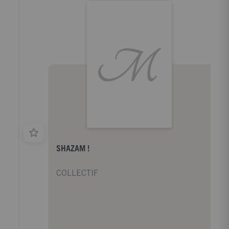
SHAZAM !
COLLECTIF