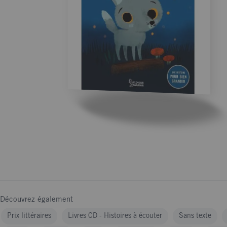
Découvrez également
Prix littéraires
Livres CD - Histoires à écouter
Sans texte