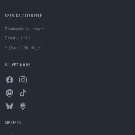
SERVICE CLIENTÈLE
Réservation ou livraison
Besoin d'aide ?
Règlement des litiges
SUIVEZ-NOUS
MOLIÈRE