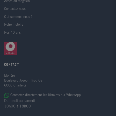
Accès au magasin
Contactez-nous
Qui sommes-nous ?
Notre histoire
Nos 40 ans
CONTACT
Molière
Boulevard Joseph Tirou 68
6000 Charleroi
Contactez directement les libraires sur WhatsApp
Du lundi au samedi
10h00 à 18h00