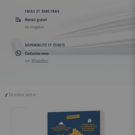
FACILE ET SANS FRAIS
Retrait gratuit
en magasin
DISPONIBILITÉ ET ÉCOUTE
Contactez-nous
sur
WhatsApp
Du même auteur