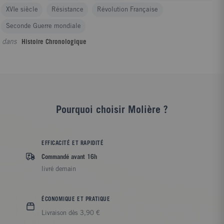
XVIe siècle
Résistance
Révolution Française
Seconde Guerre mondiale
dans
Histoire Chronologique
Pourquoi choisir Molière ?
EFFICACITÉ ET RAPIDITÉ
Commandé avant 16h
livré demain
ÉCONOMIQUE ET PRATIQUE
Livraison dès 3,90 €