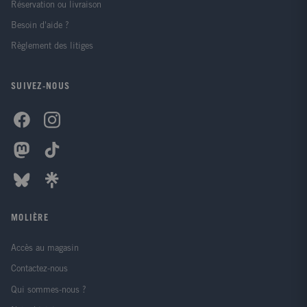
Réservation ou livraison
Besoin d'aide ?
Règlement des litiges
SUIVEZ-NOUS
MOLIÈRE
Accès au magasin
Contactez-nous
Qui sommes-nous ?