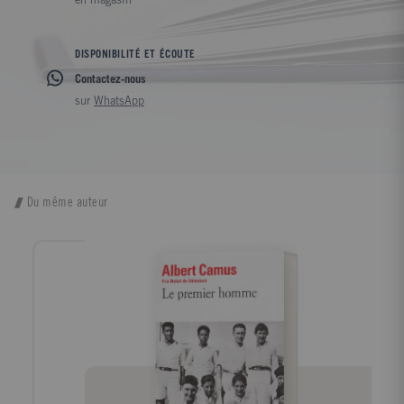
en magasin
DISPONIBILITÉ ET ÉCOUTE
Contactez-nous
sur
WhatsApp
Du même auteur