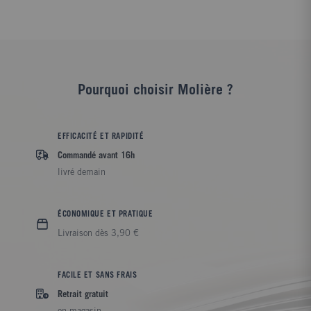
Pourquoi choisir Molière ?
EFFICACITÉ ET RAPIDITÉ
Commandé avant 16h
livré demain
ÉCONOMIQUE ET PRATIQUE
Livraison dès 3,90 €
FACILE ET SANS FRAIS
Retrait gratuit