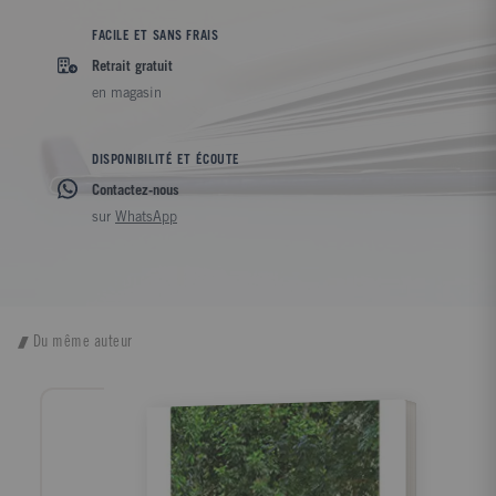
FACILE ET SANS FRAIS
Retrait gratuit
en magasin
DISPONIBILITÉ ET ÉCOUTE
Contactez-nous
sur
WhatsApp
Du même auteur