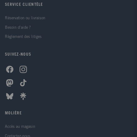
SERVICE CLIENTÈLE
Réservation ou livraison
Besoin d'aide ?
Règlement des litiges
SUIVEZ-NOUS
MOLIÈRE
Accès au magasin
Contactez-nous