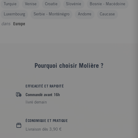
Turquie
Venise
Croatie
Slovénie
Bosnie - Macédoine
Luxembourg
Serbie - Monténégro
Andorre
Caucase
dans
Europe
Pourquoi choisir Molière ?
EFFICACITÉ ET RAPIDITÉ
Commandé avant 16h
livré demain
ÉCONOMIQUE ET PRATIQUE
Livraison dès 3,90 €