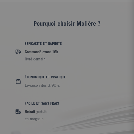
Pourquoi choisir Molière ?
EFFICACITÉ ET RAPIDITÉ
Commandé avant 16h
livré demain
ÉCONOMIQUE ET PRATIQUE
Livraison dès 3,90 €
FACILE ET SANS FRAIS
Retrait gratuit
en magasin