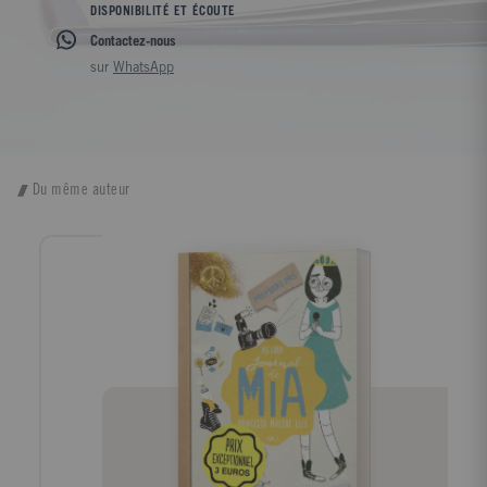
DISPONIBILITÉ ET ÉCOUTE
Contactez-nous
sur
WhatsApp
Du même auteur