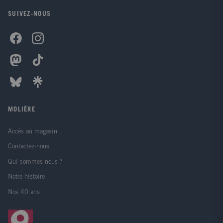
SUIVEZ-NOUS
MOLIÈRE
Accès au magasin
Contactez-nous
Qui sommes-nous ?
Notre histoire
Nos 40 ans