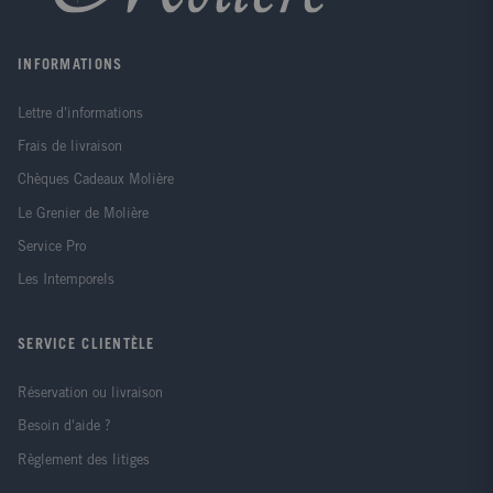
INFORMATIONS
Lettre d'informations
Frais de livraison
Chèques Cadeaux Molière
Le Grenier de Molière
Service Pro
Les Intemporels
SERVICE CLIENTÈLE
Réservation ou livraison
Besoin d'aide ?
Règlement des litiges