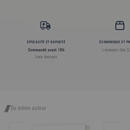
EFFICACITÉ ET RAPIDITÉ
ÉCONOMIQUE ET P
Commandé avant 16h
Livraison dès 3
livré demain
Du même auteur