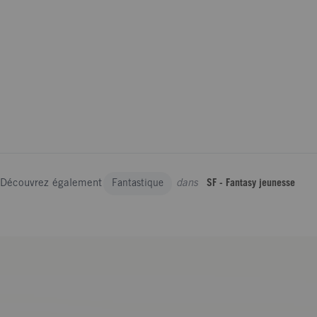
Découvrez également
dans
Fantastique
SF - Fantasy jeunesse