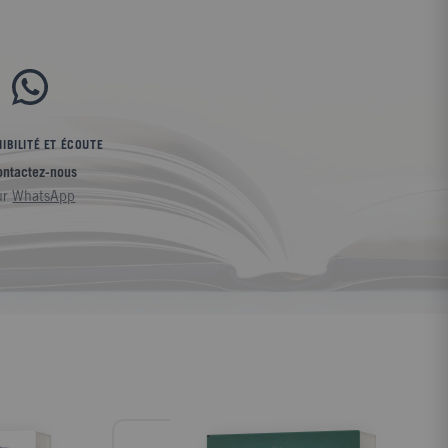
IBILITÉ ET ÉCOUTE
ontactez-nous
ur
WhatsApp