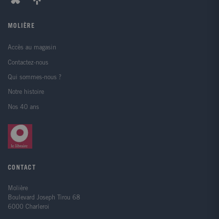
MOLIÈRE
Accès au magasin
Contactez-nous
Qui sommes-nous ?
Notre histoire
Nos 40 ans
CONTACT
Molière
Boulevard Joseph Tirou 68
6000 Charleroi