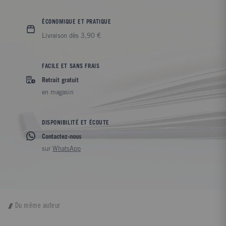
ÉCONOMIQUE ET PRATIQUE
Livraison dès 3,90 €
FACILE ET SANS FRAIS
Retrait gratuit
en magasin
DISPONIBILITÉ ET ÉCOUTE
Contactez-nous
sur
WhatsApp
Du même auteur