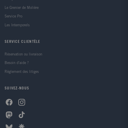
Le Grenier de Molière
Service Pro
Les Intemporels
SERVICE CLIENTÈLE
Réservation ou livraison
Besoin d'aide ?
Règlement des litiges
SUIVEZ-NOUS