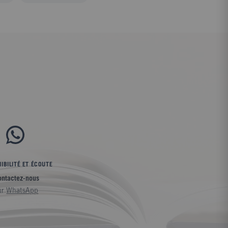
IBILITÉ ET ÉCOUTE
ontactez-nous
ur
WhatsApp