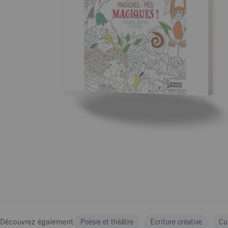
Découvrez également
Poésie et théâtre
Ecriture créative
Cu