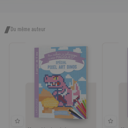
Du même auteur