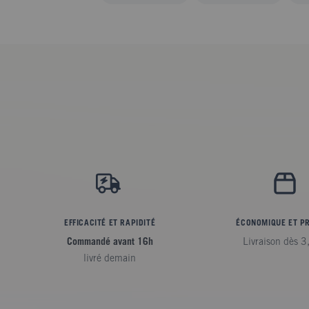
EFFICACITÉ ET RAPIDITÉ
ÉCONOMIQUE ET P
Commandé avant 16h
Livraison dès 3
livré demain