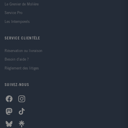
Le Grenier de Molière
Service Pro
Les Intemporels
SERVICE CLIENTÈLE
Réservation ou livraison
Besoin d'aide ?
Règlement des litiges
SUIVEZ-NOUS