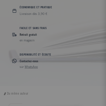
ÉCONOMIQUE ET PRATIQUE
Livraison dès 3,90 €
FACILE ET SANS FRAIS
Retrait gratuit
en magasin
DISPONIBILITÉ ET ÉCOUTE
Contactez-nous
sur
WhatsApp
Du même auteur