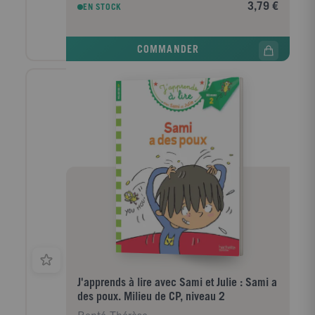
3,79 €
EN STOCK
COMMANDER
J'apprends à lire avec Sami et Julie : Sami a
des poux. Milieu de CP, niveau 2