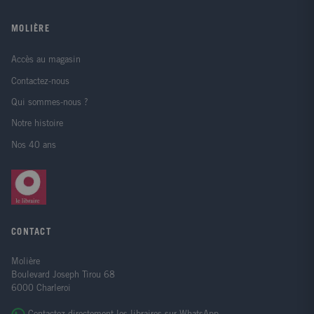
MOLIÈRE
Accès au magasin
Contactez-nous
Qui sommes-nous ?
Notre histoire
Nos 40 ans
CONTACT
Molière
Boulevard Joseph Tirou 68
6000 Charleroi