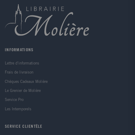
INFORMATIONS
Lettre d'informations
Frais de livraison
Chèques Cadeaux Molière
Le Grenier de Molière
Service Pro
Les Intemporels
SERVICE CLIENTÈLE