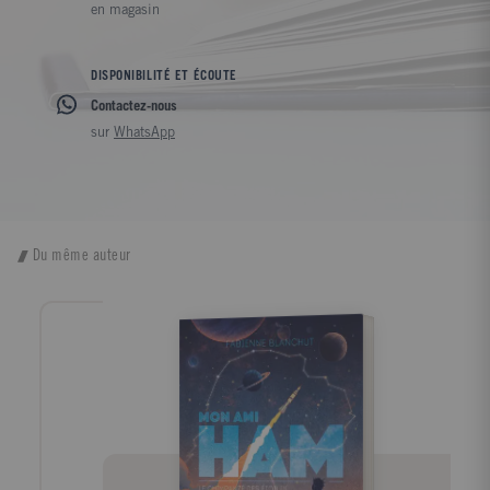
en magasin
DISPONIBILITÉ ET ÉCOUTE
Contactez-nous
sur
WhatsApp
Du même auteur