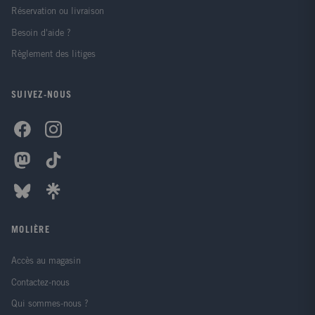
Réservation ou livraison
Besoin d'aide ?
Règlement des litiges
SUIVEZ-NOUS
MOLIÈRE
Accès au magasin
Contactez-nous
Qui sommes-nous ?