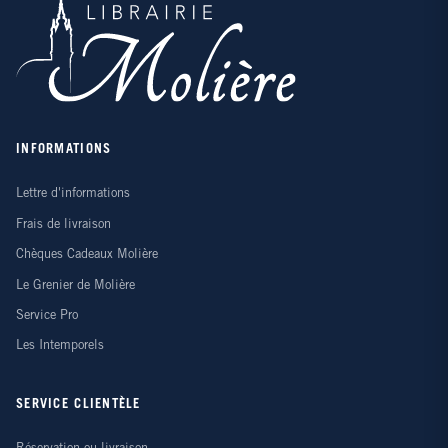
INFORMATIONS
Lettre d'informations
Frais de livraison
Chèques Cadeaux Molière
Le Grenier de Molière
Service Pro
Les Intemporels
SERVICE CLIENTÈLE