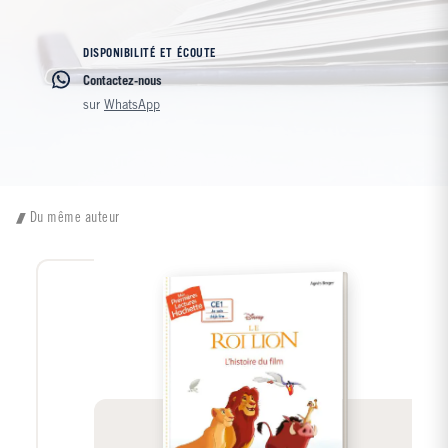
DISPONIBILITÉ ET ÉCOUTE
Contactez-nous
sur
WhatsApp
Du même auteur