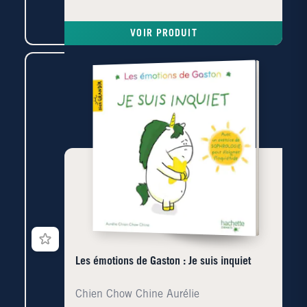
VOIR PRODUIT
Les émotions de Gaston : Je suis inquiet
Chien Chow Chine Aurélie