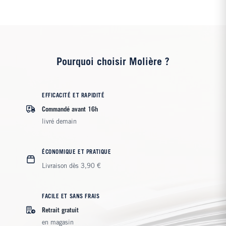
Pourquoi choisir Molière ?
EFFICACITÉ ET RAPIDITÉ
Commandé avant 16h
livré demain
ÉCONOMIQUE ET PRATIQUE
Livraison dès 3,90 €
FACILE ET SANS FRAIS
Retrait gratuit
en magasin