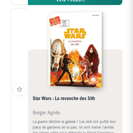
VOIR PRODUIT
Coruscant.
Star Wars : La revanche des Sith
Berger Agnès
La guerre déchire la galaxie ! Les Jedi ont quitté leur
place de gardiens de la paix. Ils vont mener l'armée