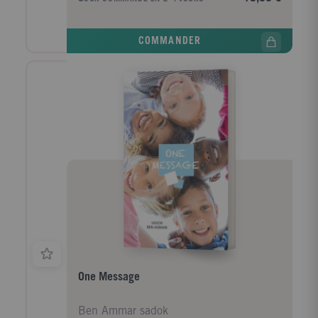
COMMANDER
One Message
Ben Ammar sadok