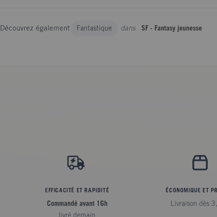
Découvrez également
dans
Fantastique
SF - Fantasy jeunesse
EFFICACITÉ ET RAPIDITÉ
ÉCONOMIQUE ET P
Commandé avant 16h
Livraison dès 3
livré demain