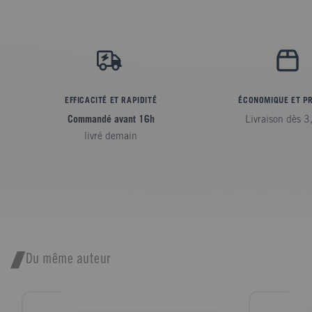
EFFICACITÉ ET RAPIDITÉ
ÉCONOMIQUE ET P
Commandé avant 16h
Livraison dès 3
livré demain
Du même auteur