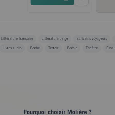
Littérature française
Littérature belge
Ecrivains voyageurs
Livres audio
Poche
Terroir
Poésie
Théâtre
Essais
Pourquoi choisir Molière ?