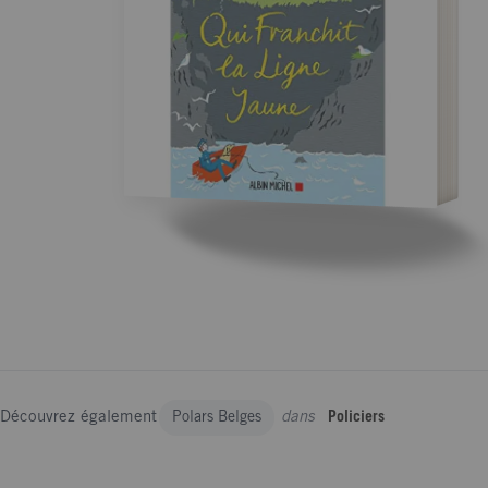
Découvrez également
dans
Polars Belges
Policiers