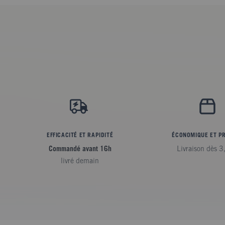
EFFICACITÉ ET RAPIDITÉ
ÉCONOMIQUE ET P
Commandé avant 16h
Livraison dès 3
livré demain