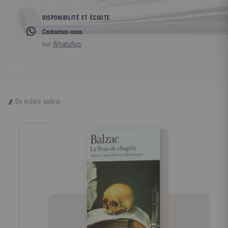
DISPONIBILITÉ ET ÉCOUTE
Contactez-nous
sur
WhatsApp
Du même auteur