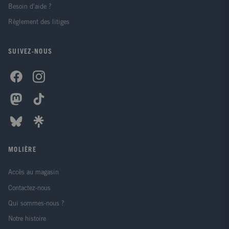
Besoin d'aide ?
Règlement des litiges
SUIVEZ-NOUS
MOLIÈRE
Accès au magasin
Contactez-nous
Qui sommes-nous ?
Notre histoire