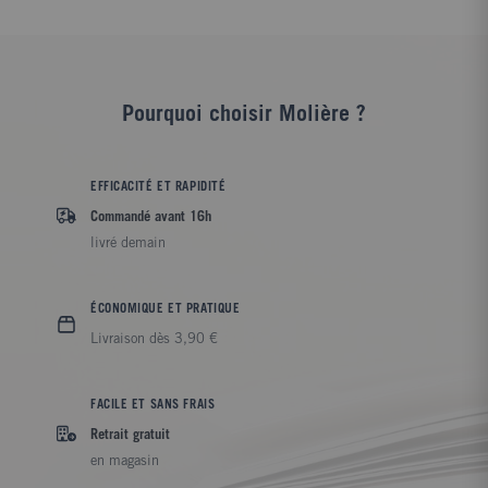
Pourquoi choisir Molière ?
EFFICACITÉ ET RAPIDITÉ
Commandé avant 16h
livré demain
ÉCONOMIQUE ET PRATIQUE
Livraison dès 3,90 €
FACILE ET SANS FRAIS
Retrait gratuit
en magasin