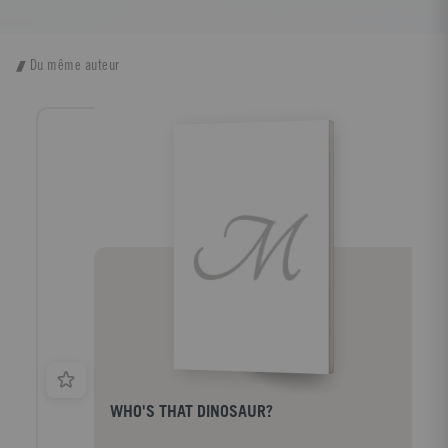
Du même auteur
WHO'S THAT DINOSAUR?