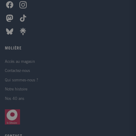
MOLIÈRE
Accès au magasin
Contactez-nous
Qui sommes-nous ?
Notre histoire
Nos 40 ans