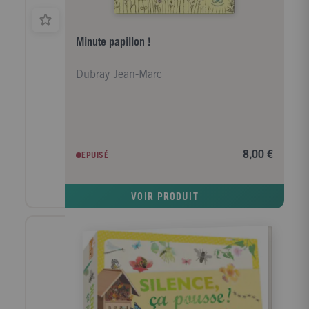
Minute papillon !
Dubray Jean-Marc
8,00 €
EPUISÉ
VOIR PRODUIT