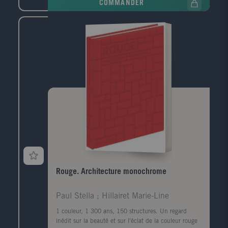
COMMANDER
Rouge. Architecture monochrome
Paul Stella ; Hillairet Marie-Line
1 couleur, 1 300 ans, 150 structures. Un regard
inédit sur la beauté et sur l'éclat de la couleur rouge