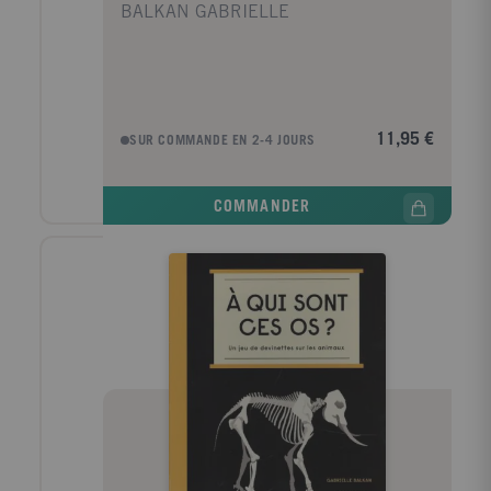
BALKAN GABRIELLE
11,95 €
SUR COMMANDE EN 2-4 JOURS
COMMANDER