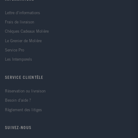
Lettre d'informations
Frais de livraison
Chèques Cadeaux Molière
Le Grenier de Molière
Service Pro
Les Intemporels
SERVICE CLIENTÈLE
Réservation ou livraison
Besoin d'aide ?
Règlement des litiges
SUIVEZ-NOUS