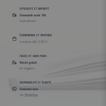
EFFICACITÉ ET RAPIDITÉ
Commandé avant 16h
livré demain
ÉCONOMIQUE ET PRATIQUE
Livraison dès 3,90 €
FACILE ET SANS FRAIS
Retrait gratuit
en magasin
DISPONIBILITÉ ET ÉCOUTE
Contactez-nous
sur
WhatsApp