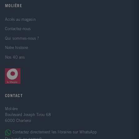
MOLIÈRE
Accès au magasin
Contactez-nous
Qui sommes-nous ?
Notre histoire
Nos 40 ans
CONTACT
Molière
Boulevard Joseph Tirou 68
6000 Charleroi
Contactez directement les libraires sur WhatsApp