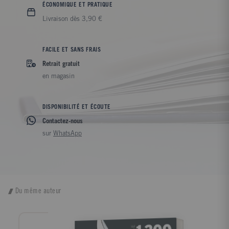
ÉCONOMIQUE ET PRATIQUE
Livraison dès 3,90 €
FACILE ET SANS FRAIS
Retrait gratuit
en magasin
DISPONIBILITÉ ET ÉCOUTE
Contactez-nous
sur
WhatsApp
Du même auteur