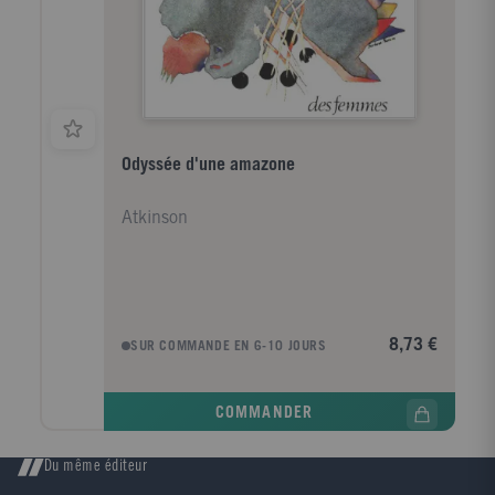
Odyssée d'une amazone
Atkinson
8,73 €
SUR COMMANDE EN 6-10 JOURS
COMMANDER
Du même éditeur