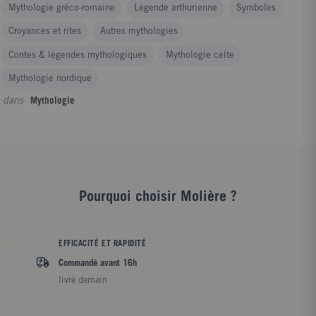
Mythologie gréco-romaine
Légende arthurienne
Symboles
Croyances et rites
Autres mythologies
Contes & légendes mythologiques
Mythologie celte
Mythologie nordique
dans
Mythologie
Pourquoi choisir Molière ?
EFFICACITÉ ET RAPIDITÉ
Commandé avant 16h
livré demain