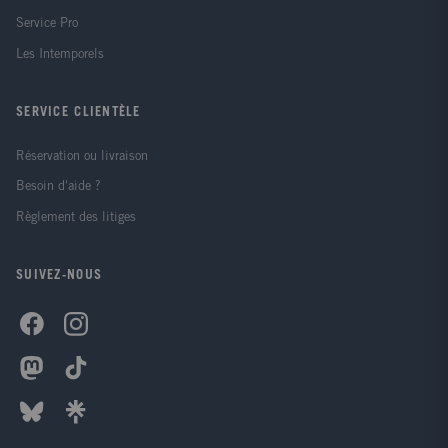
Service Pro
Les Intemporels
SERVICE CLIENTÈLE
Réservation ou livraison
Besoin d'aide ?
Règlement des litiges
SUIVEZ-NOUS