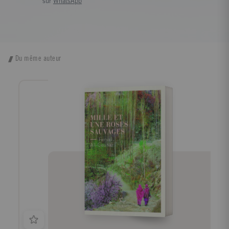
sur
WhatsApp
Du même auteur