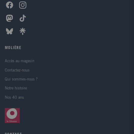
MOLIÈRE
Accès au magasin
Contactez-nous
Qui sommes-nous ?
Notre histoire
Nos 40 ans