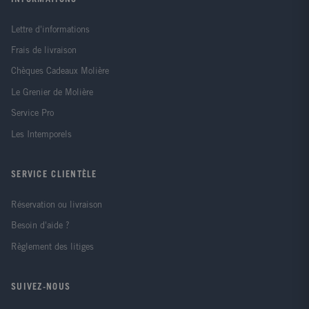
Lettre d'informations
Frais de livraison
Chèques Cadeaux Molière
Le Grenier de Molière
Service Pro
Les Intemporels
SERVICE CLIENTÈLE
Réservation ou livraison
Besoin d'aide ?
Règlement des litiges
SUIVEZ-NOUS