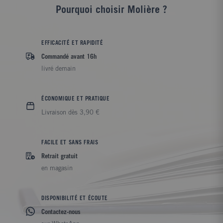
Pourquoi choisir Molière ?
EFFICACITÉ ET RAPIDITÉ
Commandé avant 16h
livré demain
ÉCONOMIQUE ET PRATIQUE
Livraison dès 3,90 €
FACILE ET SANS FRAIS
Retrait gratuit
en magasin
DISPONIBILITÉ ET ÉCOUTE
Contactez-nous