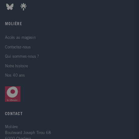
MOLIÈRE
Accès au magasin
Contactez-nous
Qui sommes-nous ?
Notre histoire
Nos 40 ans
CONTACT
Molière
Boulevard Joseph Tirou 68
6000 Charleroi