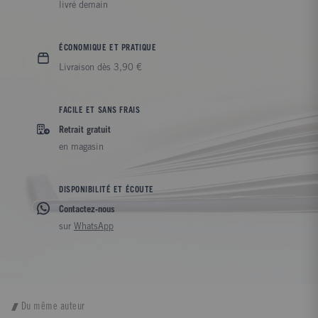
livré demain
ÉCONOMIQUE ET PRATIQUE
Livraison dès 3,90 €
FACILE ET SANS FRAIS
Retrait gratuit
en magasin
DISPONIBILITÉ ET ÉCOUTE
Contactez-nous
sur
WhatsApp
Du même auteur