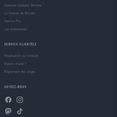
Chèques Cadeaux Molière
Le Grenier de Molière
Service Pro
Les Intemporels
SERVICE CLIENTÈLE
Réservation ou livraison
Besoin d'aide ?
Règlement des litiges
SUIVEZ-NOUS