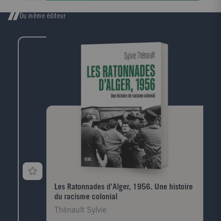
Du même éditeur
Les Ratonnades d'Alger, 1956. Une histoire
du racisme colonial
Thénault Sylvie