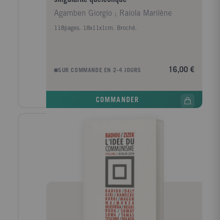
Agamben Giorgio ; Raiola Marilène
118pages. 18x11x1cm. Broché.
16,00 €
SUR COMMANDE EN 2-4 JOURS
COMMANDER