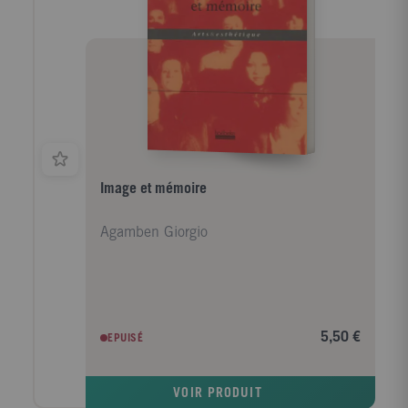
Image et mémoire
Agamben Giorgio
5,50 €
EPUISÉ
VOIR PRODUIT