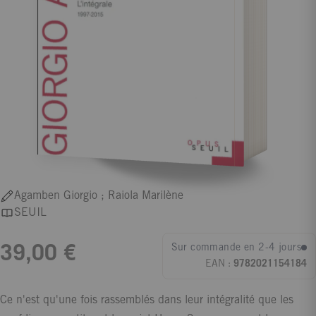
Agamben Giorgio ; Raiola Marilène
SEUIL
Sur commande en 2-4 jours
39,00 €
EAN :
9782021154184
Ce n'est qu'une fois rassemblés dans leur intégralité que les