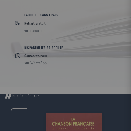
FACILE ET SANS FRAIS
Retrait gratuit
en magasin
DISPONIBILITÉ ET ÉCOUTE
Contactez-nous
sur
WhatsApp
Du même éditeur