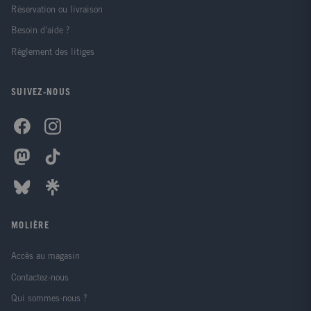
Réservation ou livraison
Besoin d'aide ?
Règlement des litiges
SUIVEZ-NOUS
MOLIÈRE
Accès au magasin
Contactez-nous
Qui sommes-nous ?