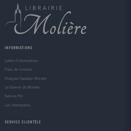
INFORMATIONS
Lettre d'informations
Frais de livraison
Chèques Cadeaux Molière
Le Grenier de Molière
Service Pro
Les Intemporels
SERVICE CLIENTÈLE