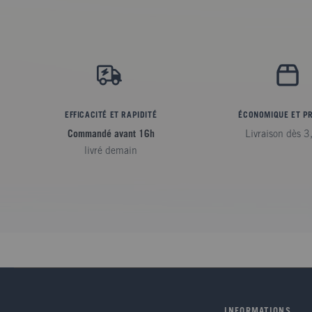
EFFICACITÉ ET RAPIDITÉ
ÉCONOMIQUE ET P
Commandé avant 16h
Livraison dès 3
livré demain
INFORMATIONS