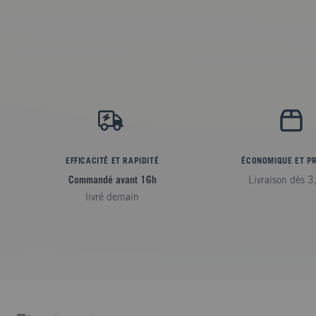
EFFICACITÉ ET RAPIDITÉ
ÉCONOMIQUE ET P
Commandé avant 16h
Livraison dès 3
livré demain