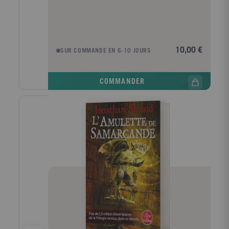
10,00 €
SUR COMMANDE EN 6-10 JOURS
COMMANDER