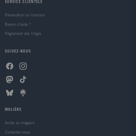
SERVICE CLIENTÈLE
Réservation ou livraison
Besoin d'aide ?
Règlement des litiges
SUIVEZ-NOUS
MOLIÈRE
Accès au magasin
Contactez-nous