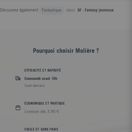
Découvrez également
dans
Fantastique
SF - Fantasy jeunesse
Pourquoi choisir Molière ?
EFFICACITÉ ET RAPIDITÉ
Commandé avant 16h
livré demain
ÉCONOMIQUE ET PRATIQUE
Livraison dès 3,90 €
FACILE ET SANS FRAIS