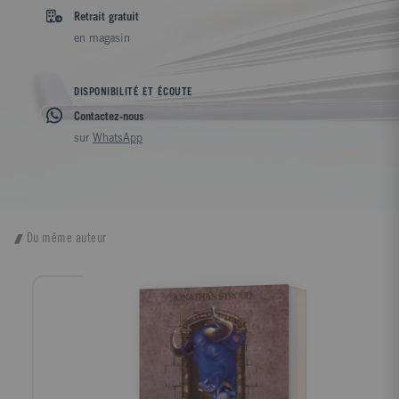
Retrait gratuit
en magasin
DISPONIBILITÉ ET ÉCOUTE
Contactez-nous
sur
WhatsApp
Du même auteur