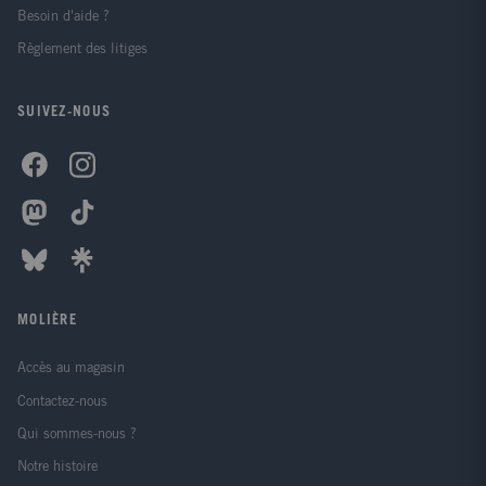
Besoin d'aide ?
Règlement des litiges
SUIVEZ-NOUS
MOLIÈRE
Accès au magasin
Contactez-nous
Qui sommes-nous ?
Notre histoire