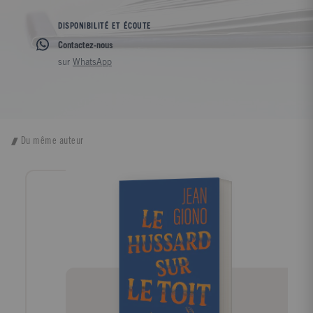
DISPONIBILITÉ ET ÉCOUTE
Contactez-nous
sur
WhatsApp
Du même auteur