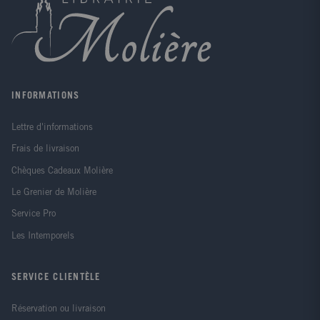
INFORMATIONS
Lettre d'informations
Frais de livraison
Chèques Cadeaux Molière
Le Grenier de Molière
Service Pro
Les Intemporels
SERVICE CLIENTÈLE
Réservation ou livraison