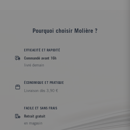
Pourquoi choisir Molière ?
EFFICACITÉ ET RAPIDITÉ
Commandé avant 16h
livré demain
ÉCONOMIQUE ET PRATIQUE
Livraison dès 3,90 €
FACILE ET SANS FRAIS
Retrait gratuit
en magasin