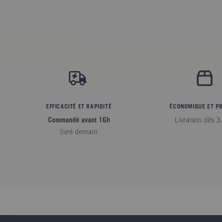
EFFICACITÉ ET RAPIDITÉ
ÉCONOMIQUE ET P
Commandé avant 16h
Livraison dès 3
livré demain