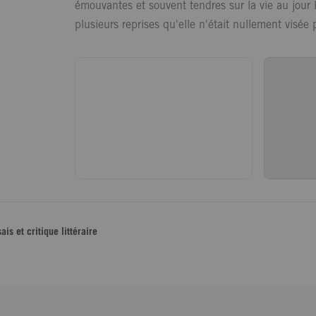
émouvantes et souvent tendres sur la vie au jour l
plusieurs reprises qu'elle n'était nullement visée 
ais et critique littéraire