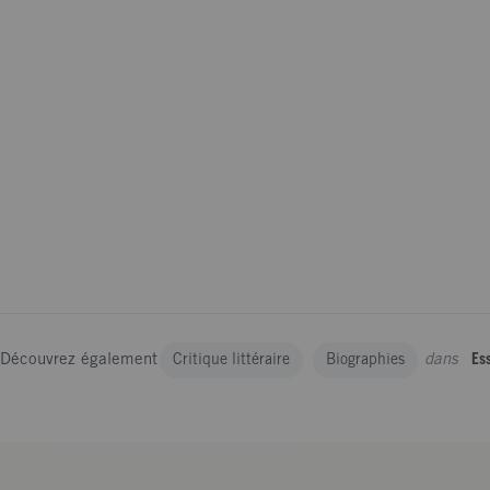
Découvrez également
dans
Critique littéraire
Biographies
Ess