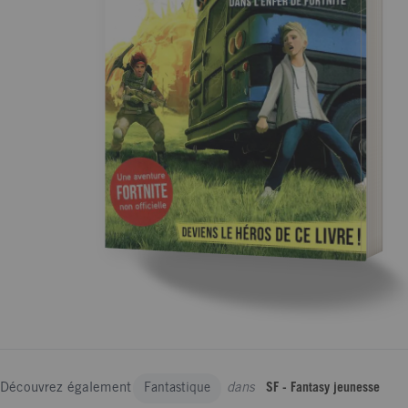
Découvrez également
dans
Fantastique
SF - Fantasy jeunesse