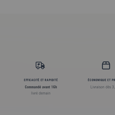
EFFICACITÉ ET RAPIDITÉ
ÉCONOMIQUE ET P
Commandé avant 16h
Livraison dès 3
livré demain