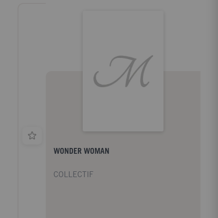
WONDER WOMAN
COLLECTIF