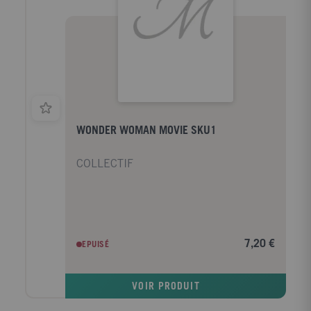
WONDER WOMAN MOVIE SKU1
COLLECTIF
7,20 €
EPUISÉ
VOIR PRODUIT