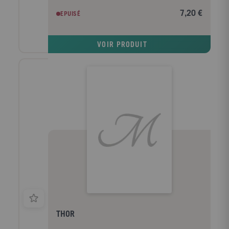
7,20 €
EPUISÉ
VOIR PRODUIT
THOR