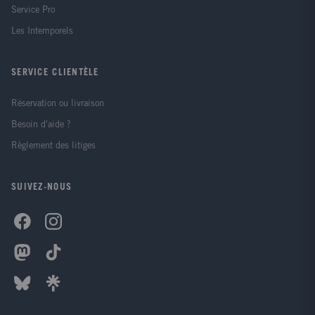
Service Pro
Les Intemporels
SERVICE CLIENTÈLE
Réservation ou livraison
Besoin d'aide ?
Règlement des litiges
SUIVEZ-NOUS