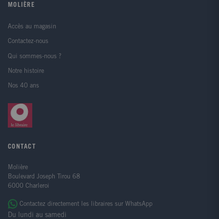
MOLIÈRE
Accès au magasin
Contactez-nous
Qui sommes-nous ?
Notre histoire
Nos 40 ans
CONTACT
Molière
Boulevard Joseph Tirou 68
6000 Charleroi
Contactez directement les libraires sur WhatsApp
Du lundi au samedi