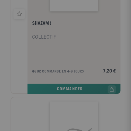
SHAZAM !
COLLECTIF
7,20 €
SUR COMMANDE EN 4-6 JOURS
COMMANDER