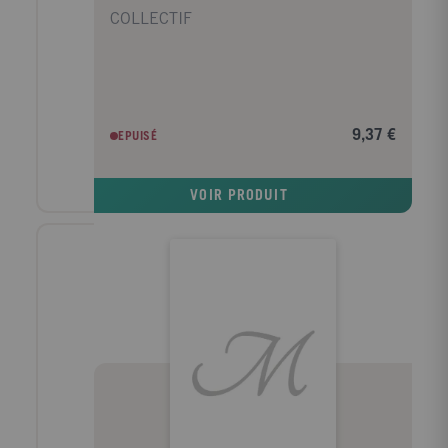
COLLECTIF
9,37 €
EPUISÉ
VOIR PRODUIT