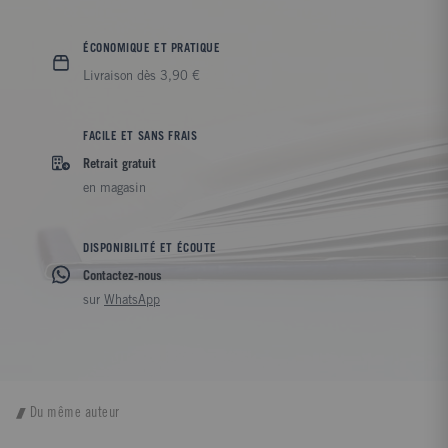
ÉCONOMIQUE ET PRATIQUE
Livraison dès 3,90 €
FACILE ET SANS FRAIS
Retrait gratuit
en magasin
DISPONIBILITÉ ET ÉCOUTE
Contactez-nous
sur
WhatsApp
Du même auteur